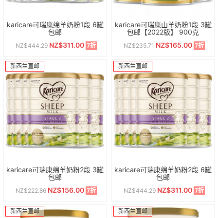
karicare可瑞康绵羊奶粉1段 6罐
karicare可瑞康山羊奶粉1段 3罐
包邮
包邮【2022版】 900克
NZ$311.00
NZ$165.00
NZ$444.29
NZ$235.71
7折
7折
新西兰直邮
新西兰直邮
karicare可瑞康绵羊奶粉2段 3罐
karicare可瑞康绵羊奶粉2段 6罐
包邮
包邮
NZ$156.00
NZ$311.00
NZ$222.86
NZ$444.29
7折
7折
新西兰直邮
新西兰直邮