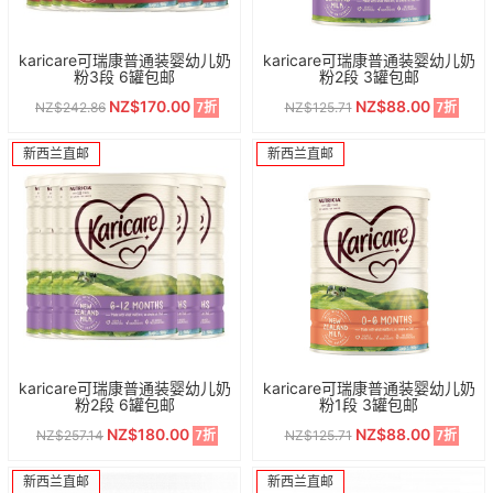
karicare可瑞康普通装婴幼儿奶
karicare可瑞康普通装婴幼儿奶
粉3段 6罐包邮
粉2段 3罐包邮
NZ$170.00
NZ$88.00
NZ$242.86
NZ$125.71
7折
7折
新西兰直邮
新西兰直邮
karicare可瑞康普通装婴幼儿奶
karicare可瑞康普通装婴幼儿奶
粉2段 6罐包邮
粉1段 3罐包邮
NZ$180.00
NZ$88.00
NZ$257.14
NZ$125.71
7折
7折
新西兰直邮
新西兰直邮