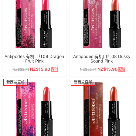
Antipodes 有机口红09 Dragon
Antipodes 有机口红08 Dusky
Fruit Pink
Sound Pink
NZ$15.90
NZ$15.90
NZ$22.71
NZ$22.71
7折
7折
新西兰直邮
新西兰直邮