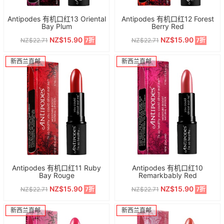
Antipodes 有机口红13 Oriental
Antipodes 有机口红12 Forest
Bay Plum
Berry Red
NZ$15.90
NZ$15.90
NZ$22.71
NZ$22.71
7折
7折
新西兰直邮
新西兰直邮
Antipodes 有机口红11 Ruby
Antipodes 有机口红10
Bay Rouge
Remarkbably Red
NZ$15.90
NZ$15.90
NZ$22.71
NZ$22.71
7折
7折
新西兰直邮
新西兰直邮