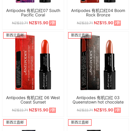
Antipodes 有机口红07 South
Antipodes 有机口红04 Boom
Pacific Coral
Rock Bronze
NZ$15.90
NZ$15.90
NZ$22.71
NZ$22.71
7折
7折
新西兰直邮
新西兰直邮
Antipodes 有机口红 06 West
Antipodes 有机口红 03
Coast Sunset
Queenstown hot chocolate
NZ$15.90
NZ$15.90
NZ$22.71
NZ$22.71
7折
7折
新西兰直邮
新西兰直邮