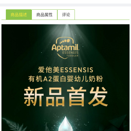
商品描述
商品属性
评论